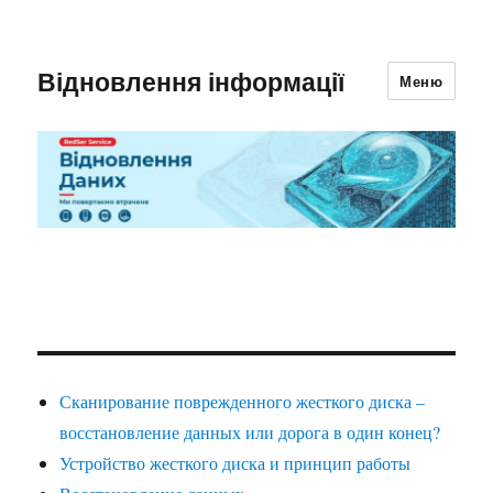
Відновлення інформації
Меню
Сканирование поврежденного жесткого диска –
восстановление данных или дорога в один конец?
Устройство жесткого диска и принцип работы