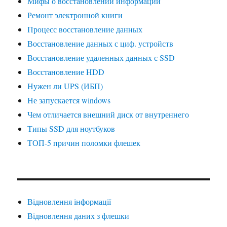
Мифы о восстановлении информации
Ремонт электронной книги
Процесс восстановление данных
Восстановление данных с циф. устройств
Восстановление удаленных данных с SSD
Восстановление HDD
Нужен ли UPS (ИБП)
Не запускается windows
Чем отличается внешний диск от внутреннего
Типы SSD для ноутбуков
ТОП-5 причин поломки флешек
Відновлення інформації
Відновлення даних з флешки