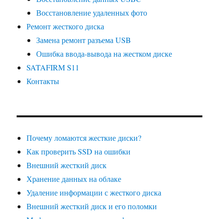
Восстановление удаленных фото
Ремонт жесткого диска
Замена ремонт разъема USB
Ошибка ввода-вывода на жестком диске
SATAFIRM S11
Контакты
Почему ломаются жесткие диски?
Как проверить SSD на ошибки
Внешний жесткий диск
Хранение данных на облаке
Удаление информации с жесткого диска
Внешний жесткий диск и его поломки