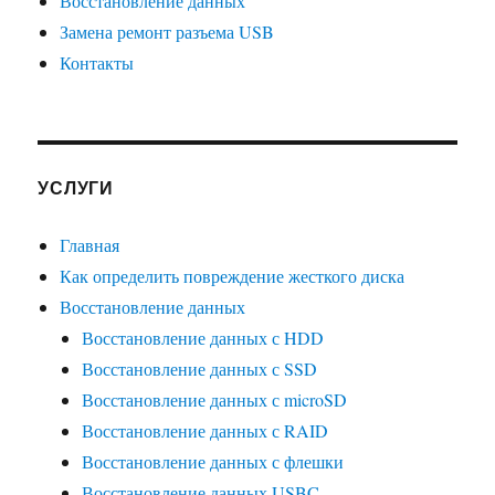
Восстановление данных
Замена ремонт разъема USB
Контакты
УСЛУГИ
Главная
Как определить повреждение жесткого диска
Восстановление данных
Восстановление данных с HDD
Восстановление данных с SSD
Восстановление данных с microSD
Восстановление данных с RAID
Восстановление данных с флешки
Восстановление данных USBC