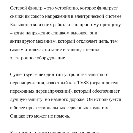
Сетевой фильтр – это устройство, которое фильтрует
скачки высокого напряжения в электрической системе.
Большинство из них работают по простому принципу
– когда напряжение слишком высокое, они
активируют механизм, который отключает цепь, тем
самым отключая питание и защищая ценное
электронное оборудование.
Существует еще один тип устройства защиты от
перенапряжения, известный как TVSS (ограничитель
переходных перенапряжений), который обеспечивает
лучшую защиту, но намного дороже. Он используется
в более профессиональных серверных комнатах.
Однако это может не помочь.
Как правило, когда привод теряет мощность,