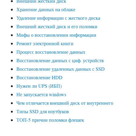
Внешний жесткий диск
Хранение данных на облаке
Удаление информации с жесткого диска
Внешний жесткий диск и его поломки
Мифы о восстановлении информации
Ремонт электронной книги
Процесс восстановление данных
Восстановление данных с циф. устройств
Восстановление удаленных данных с SSD
Восстановление HDD
Нужен ли UPS (ИБП)
Не запускается windows
Чем отличается внешний диск от внутреннего
Типы SSD для ноутбуков
ТОП-5 причин поломки флешек