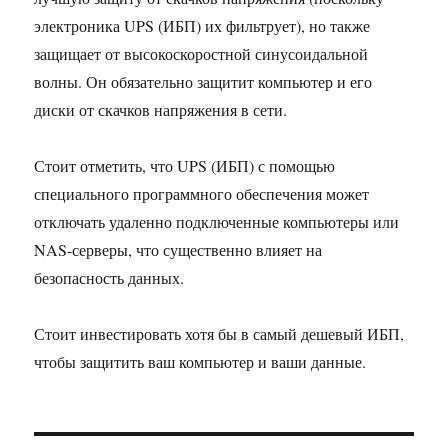
электроника UPS (ИБП) их фильтрует), но также
защищает от высокоскоростной синусоидальной
волны. Он обязательно защитит компьютер и его
диски от скачков напряжения в сети.
Стоит отметить, что UPS (ИБП) с помощью
специального программного обеспечения может
отключать удаленно подключенные компьютеры или
NAS-серверы, что существенно влияет на
безопасность данных.
Стоит инвестировать хотя бы в самый дешевый ИБП,
чтобы защитить ваш компьютер и ваши данные.