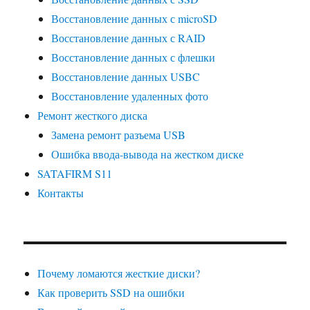
Восстановление данных с microSD
Восстановление данных с RAID
Восстановление данных с флешки
Восстановление данных USBC
Восстановление удаленных фото
Ремонт жесткого диска
Замена ремонт разъема USB
Ошибка ввода-вывода на жестком диске
SATAFIRM S11
Контакты
Почему ломаются жесткие диски?
Как проверить SSD на ошибки