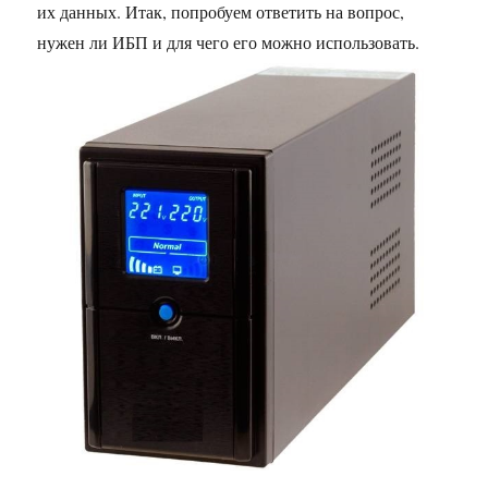
их данных. Итак, попробуем ответить на вопрос,
нужен ли ИБП и для чего его можно использовать.