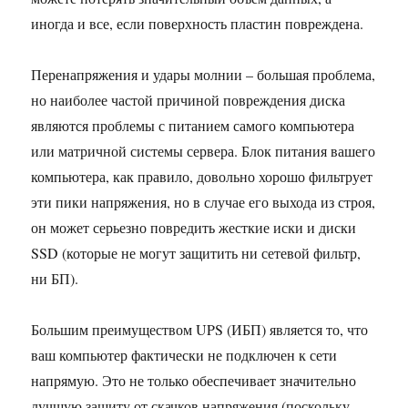
иногда и все, если поверхность пластин повреждена.
Перенапряжения и удары молнии – большая проблема,
но наиболее частой причиной повреждения диска
являются проблемы с питанием самого компьютера
или матричной системы сервера. Блок питания вашего
компьютера, как правило, довольно хорошо фильтрует
эти пики напряжения, но в случае его выхода из строя,
он может серьезно повредить жесткие иски и диски
SSD (которые не могут защитить ни сетевой фильтр,
ни БП).
Большим преимуществом UPS (ИБП) является то, что
ваш компьютер фактически не подключен к сети
напрямую. Это не только обеспечивает значительно
лучшую защиту от скачков напряжения (поскольку