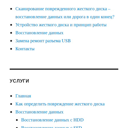
Сканирование поврежденного жесткого диска –
восстановление данных или дорога в один конец?
Устройство жесткого диска и принцип работы
Восстановление данных
Замена ремонт разъема USB
Контакты
УСЛУГИ
Главная
Как определить повреждение жесткого диска
Восстановление данных
Восстановление данных с HDD
Восстановление данных с SSD