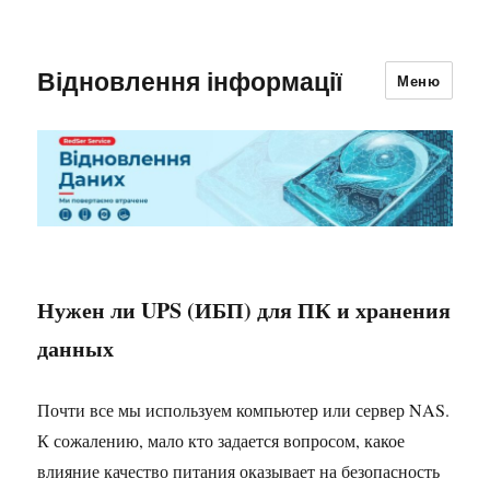
Відновлення інформації
Меню
Нужен ли UPS (ИБП) для ПК и хранения
данных
Почти все мы используем компьютер или сервер NAS.
К сожалению, мало кто задается вопросом, какое
влияние качество питания оказывает на безопасность