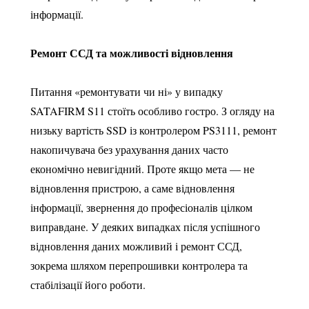
інформації.
Ремонт ССД та можливості відновлення
Питання «ремонтувати чи ні» у випадку
SATAFIRM S11 стоїть особливо гостро. З огляду на
низьку вартість SSD із контролером PS3111, ремонт
накопичувача без урахування даних часто
економічно невигідний. Проте якщо мета — не
відновлення пристрою, а саме відновлення
інформації, звернення до професіоналів цілком
виправдане. У деяких випадках після успішного
відновлення даних можливий і ремонт ССД,
зокрема шляхом перепрошивки контролера та
стабілізації його роботи.