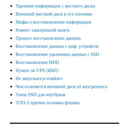
Удаление информации с жесткого диска
Внешний жесткий диск и его поломки
Мифы о восстановлении информации
Ремонт электронной книги
Процесс восстановление данных
Восстановление данных с циф. устройств
Восстановление удаленных данных с SSD
Восстановление HDD
Нужен ли UPS (ИБП)
Не запускается windows
Чем отличается внешний диск от внутреннего
Типы SSD для ноутбуков
ТОП-5 причин поломки флешек