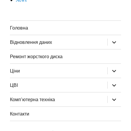
Головна
Відновлення даних
Ремонт жорсткого диска
Ціни
ЦВІ
Комп’ютерна техніка
Контакти