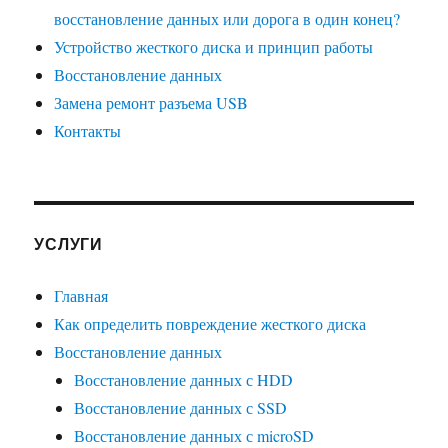
восстановление данных или дорога в один конец?
Устройство жесткого диска и принцип работы
Восстановление данных
Замена ремонт разъема USB
Контакты
УСЛУГИ
Главная
Как определить повреждение жесткого диска
Восстановление данных
Восстановление данных с HDD
Восстановление данных с SSD
Восстановление данных с microSD