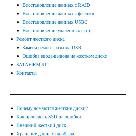
Восстановление данных с RAID
Восстановление данных с флешки
Восстановление данных USBC
Восстановление удаленных фото
Ремонт жесткого диска
Замена ремонт разъема USB
Ошибка ввода-вывода на жестком диске
SATAFIRM S11
Контакты
Почему ломаются жесткие диски?
Как проверить SSD на ошибки
Внешний жесткий диск
Хранение данных на облаке