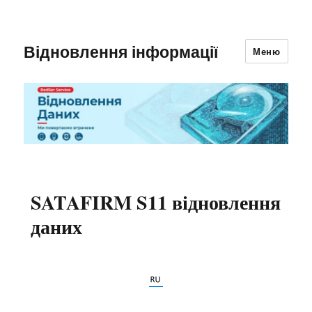
Відновлення інформації
Меню
SATAFIRM S11 відновлення
даних