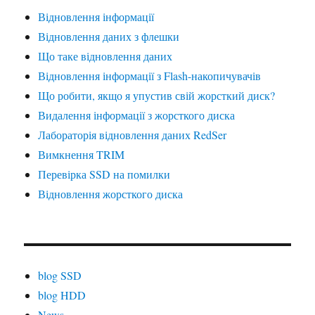
Відновлення інформації
Відновлення даних з флешки
Що таке відновлення даних
Відновлення інформації з Flash-накопичувачів
Що робити, якщо я упустив свій жорсткий диск?
Видалення інформації з жорсткого диска
Лабораторія відновлення даних RedSer
Вимкнення TRIM
Перевірка SSD на помилки
Відновлення жорсткого диска
blog SSD
blog HDD
News