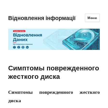
Відновлення інформації
Меню
Симптомы поврежденного
жесткого диска
Симптомы поврежденного жесткого
диска