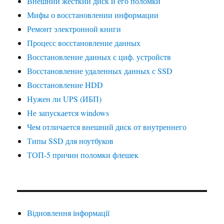
Внешний жесткий диск и его поломки
Мифы о восстановлении информации
Ремонт электронной книги
Процесс восстановление данных
Восстановление данных с циф. устройств
Восстановление удаленных данных с SSD
Восстановление HDD
Нужен ли UPS (ИБП)
Не запускается windows
Чем отличается внешний диск от внутреннего
Типы SSD для ноутбуков
ТОП-5 причин поломки флешек
Відновлення інформації