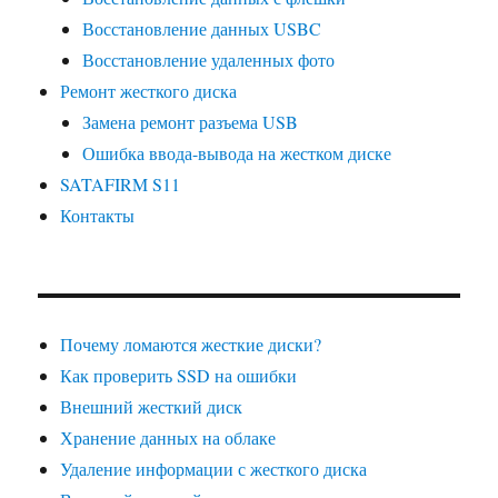
Восстановление данных USBC
Восстановление удаленных фото
Ремонт жесткого диска
Замена ремонт разъема USB
Ошибка ввода-вывода на жестком диске
SATAFIRM S11
Контакты
Почему ломаются жесткие диски?
Как проверить SSD на ошибки
Внешний жесткий диск
Хранение данных на облаке
Удаление информации с жесткого диска