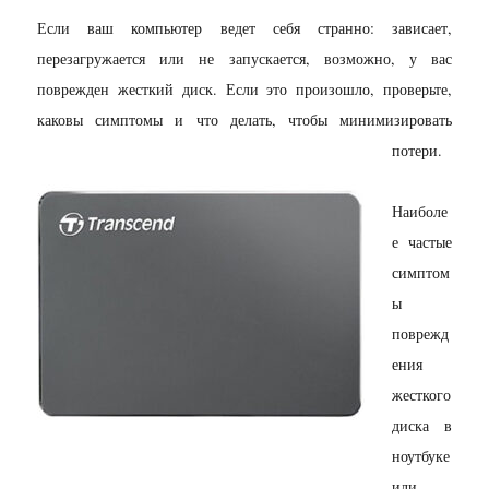
Если ваш компьютер ведет себя странно: зависает,
перезагружается или не запускается, возможно, у вас
поврежден жесткий диск. Если это произошло, проверьте,
каковы симптомы и что делать, чтобы минимизировать
потери.
Наиболе
е частые
симптом
ы
поврежд
ения
жесткого
диска в
ноутбуке
или