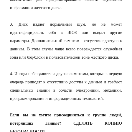
информации жесткого диска.
3. Диск издает нормальный шум, но не может
идентифицировать себя в BIOS или выдает другие
параметры. Дополнительный симптом – отсутствие доступа к
данным. В этом случае чаще всего повреждается служебная
зона или бэд-блоки в пользовательской зоне жесткого диска.
4. Иногда наблюдаются и другие симптомы, которые в первую
очередь приводят к отсутствию доступа к данным и требуют
специальных знаний в области электроники, механики,
программирования и информационных технологий.
Если вы не хотите присоединяться к группе людей,
потерявших данные? СДЕЛАТЬ КОПИЮ
БЕЗОПАСНОСТИ