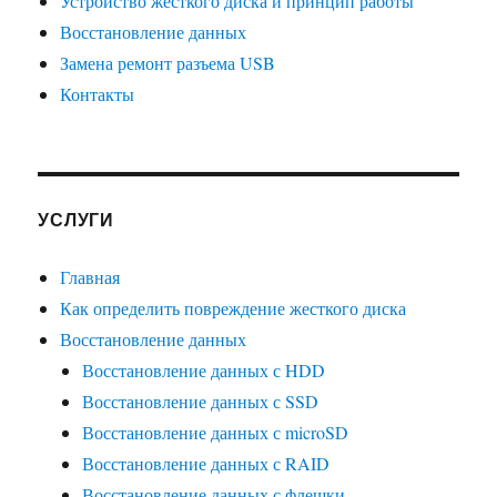
Устройство жесткого диска и принцип работы
Восстановление данных
Замена ремонт разъема USB
Контакты
УСЛУГИ
Главная
Как определить повреждение жесткого диска
Восстановление данных
Восстановление данных с HDD
Восстановление данных с SSD
Восстановление данных с microSD
Восстановление данных с RAID
Восстановление данных с флешки