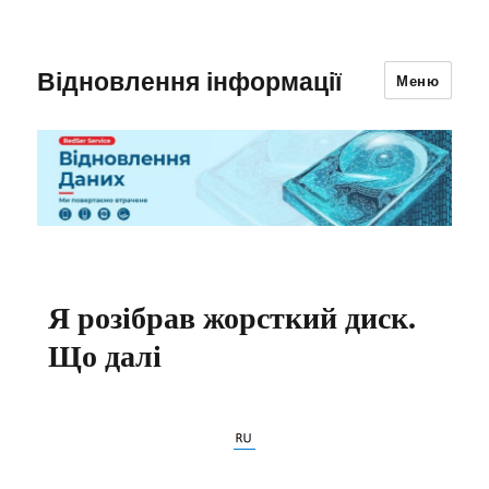
Відновлення інформації
Меню
Я розібрав жорсткий диск.
Що далі