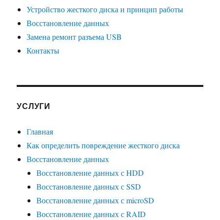
Устройство жесткого диска и принцип работы
Восстановление данных
Замена ремонт разъема USB
Контакты
УСЛУГИ
Главная
Как определить повреждение жесткого диска
Восстановление данных
Восстановление данных с HDD
Восстановление данных с SSD
Восстановление данных с microSD
Восстановление данных с RAID