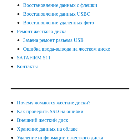
Восстановление данных с флешки
Восстановление данных USBC
Восстановление удаленных фото
Ремонт жесткого диска
Замена ремонт разъема USB
Ошибка ввода-вывода на жестком диске
SATAFIRM S11
Контакты
Почему ломаются жесткие диски?
Как проверить SSD на ошибки
Внешний жесткий диск
Хранение данных на облаке
Удаление информации с жесткого диска