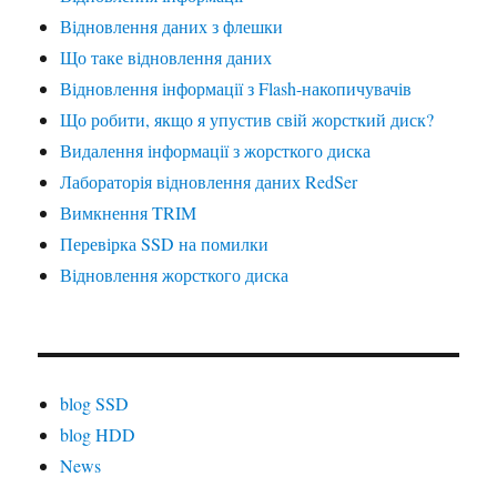
Відновлення даних з флешки
Що таке відновлення даних
Відновлення інформації з Flash-накопичувачів
Що робити, якщо я упустив свій жорсткий диск?
Видалення інформації з жорсткого диска
Лабораторія відновлення даних RedSer
Вимкнення TRIM
Перевірка SSD на помилки
Відновлення жорсткого диска
blog SSD
blog HDD
News