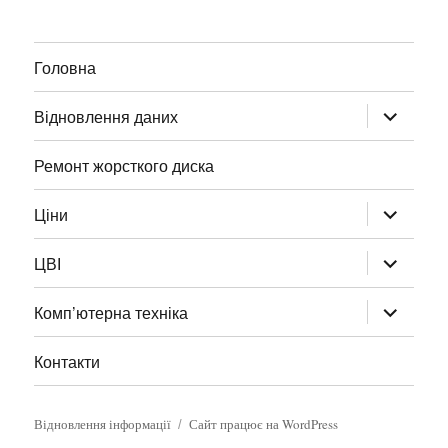
Головна
Відновлення даних
Ремонт жорсткого диска
Ціни
ЦВІ
Комп’ютерна техніка
Контакти
Відновлення інформації
Сайт працює на WordPress