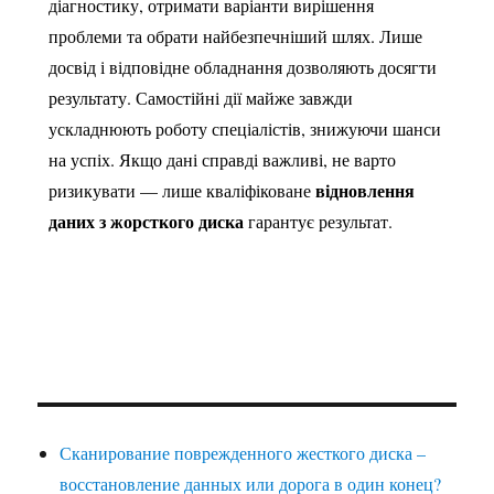
діагностику, отримати варіанти вирішення
проблеми та обрати найбезпечніший шлях. Лише
досвід і відповідне обладнання дозволяють досягти
результату. Самостійні дії майже завжди
ускладнюють роботу спеціалістів, знижуючи шанси
на успіх. Якщо дані справді важливі, не варто
відновлення
ризикувати — лише кваліфіковане
даних з жорсткого диска
гарантує результат.
Сканирование поврежденного жесткого диска –
восстановление данных или дорога в один конец?