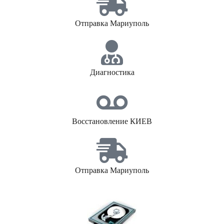
Отправка Мариуполь
Диагностика
Восстановление КИЕВ
Отправка Мариуполь