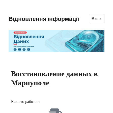
Відновлення інформації
Меню
Восстановление данных в
Мариуполе
Как это работает