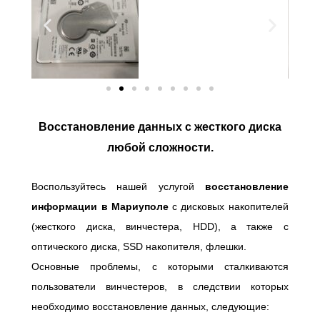
Восстановление данных с жесткого диска
любой сложности.
Воспользуйтесь нашей услугой
восстановление
информации в Мариуполе
с дисковых накопителей
(жесткого диска, винчестера, HDD), а также с
оптического диска, SSD накопителя, флешки.
Основные проблемы, с которыми сталкиваются
пользователи винчестеров, в следствии которых
необходимо восстановление данных, следующие: