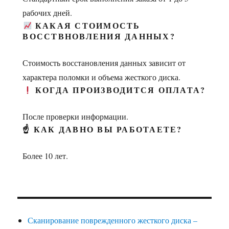
рабочих дней.
КАКАЯ СТОИМОСТЬ
ВОССТВНОВЛЕНИЯ ДАННЫХ?
Стоимость восстановления данных зависит от
характера поломки и объема жесткого диска.
КОГДА ПРОИЗВОДИТСЯ ОПЛАТА?
После проверки информации.
☝ КАК ДАВНО ВЫ РАБОТАЕТЕ?
Более 10 лет.
Сканирование поврежденного жесткого диска –