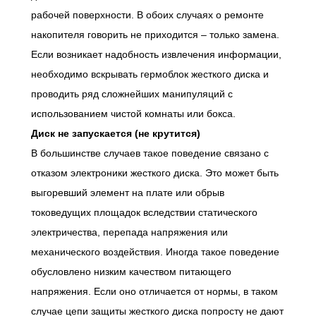
рабочей поверхности. В обоих случаях о ремонте
накопителя говорить не приходится – только замена.
Если возникает надобность извлечения информации,
необходимо вскрывать гермоблок жесткого диска и
проводить ряд сложнейших манипуляций с
использованием чистой комнаты или бокса.
Диск не запускается (не крутится)
В большинстве случаев такое поведение связано с
отказом электроники жесткого диска. Это может быть
выгоревший элемент на плате или обрыв
токоведущих площадок вследствии статического
электричества, перепада напряжения или
механического воздействия. Иногда такое поведение
обусловлено низким качеством питающего
напряжения. Если оно отличается от нормы, в таком
случае цепи защиты жесткого диска попросту не дают