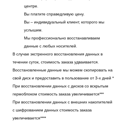
центре.
Вы платите справедливую цену.
Вы – индивидуальный клиент, которого мы
услышим.
Мы профессионально восстанавливаем
данные с любых носителей.
В случае экстренного восстановления данных в
течении суток, стоимость заказа удваивается.
Восстановленные данные мы можем скопировать на
свой диск и предоставить в пользование от 3-х дней *
При восстановлении данных с дисков со вскрытым
гермоблоком стоимость заказа увеличивается***
При восстановлении данных с внешних накопителей
с шифрованием данных стоимость заказа
увеличивается****