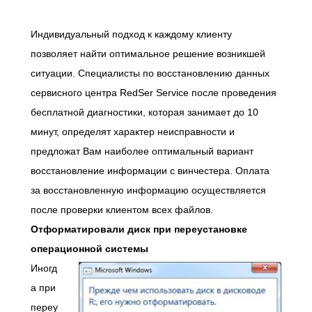
Индивидуальный подход к каждому клиенту
позволяет найти оптимальное решение возникшей
ситуации. Специалисты по восстановлению данных
сервисного центра RedSer Service после проведения
бесплатной диагностики, которая занимает до 10
минут, определят характер неисправности и
предложат Вам наиболее оптимальный вариант
восстановление информации с винчестера. Оплата
за восстановленную информацию осуществляется
после проверки клиентом всех файлов.
Отформатировали диск
при переустановке
операционной системы
Иногд
а при
переу