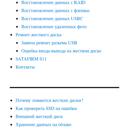
Восстановление данных с RAID
Восстановление данных с флешки
Восстановление данных USBC
Восстановление удаленных фото
Ремонт жесткого диска
Замена ремонт разъема USB
Ошибка ввода-вывода на жестком диске
SATAFIRM S11
Контакты
Почему ломаются жесткие диски?
Как проверить SSD на ошибки
Внешний жесткий диск
Хранение данных на облаке