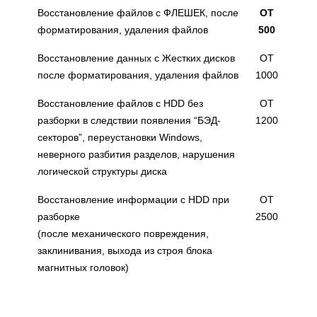
Восстановление файлов с ФЛЕШЕК, после
ОТ
форматирования, удаления файлов
500
Восстановление данных с Жестких дисков
ОТ
после форматирования, удаления файлов
1000
Восстановление файлов с HDD без
ОТ
разборки в следствии появления “БЭД-
1200
секторов”, переустановки Windows,
неверного разбития разделов, нарушения
логической структуры диска
Восстановление информации с HDD при
ОТ
разборке
2500
(после механического повреждения,
заклинивания, выхода из строя блока
магнитных головок)