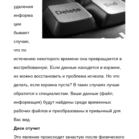
удаления
информа
ции
бывают
случаю,
что по
истечению некоторого времени она превращается в
востребованную. Если данные находятся в корзине,
их можно восстановить и проблема исчезла. Но что
делать, если корзина пуста? В таких случаях лучше
обратится к специалистам. Ваши данные (файл,
информация) будут найдены среди временных
рабочих файлов и преобразованы в привычный для
Вас вид.
Диск стучит
Это явление происходит зачастую после физического