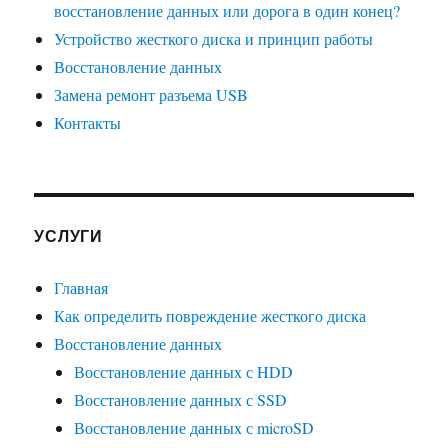
восстановление данных или дорога в один конец?
Устройство жесткого диска и принцип работы
Восстановление данных
Замена ремонт разъема USB
Контакты
УСЛУГИ
Главная
Как определить повреждение жесткого диска
Восстановление данных
Восстановление данных с HDD
Восстановление данных с SSD
Восстановление данных с microSD