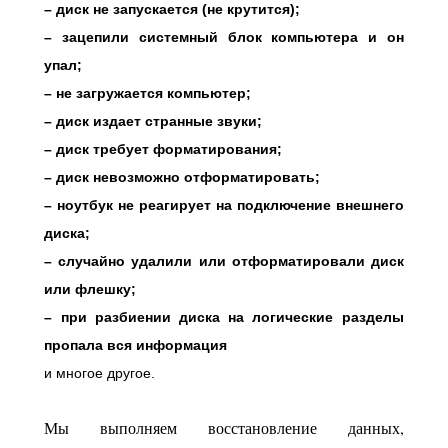
– диск не запускается (не крутится);
– зацепили системный блок компьютера и он
упал;
– не загружается компьютер;
– диск издает странные звуки;
– диск требует форматирования;
– диск невозможно отформатировать;
– ноутбук не реагирует на подключение внешнего
диска;
– случайно удалили или отформатировали диск
или флешку;
– при разбиении диска на логические разделы
пропала вся информация
и многое другое.
Мы выполняем восстановление данных,