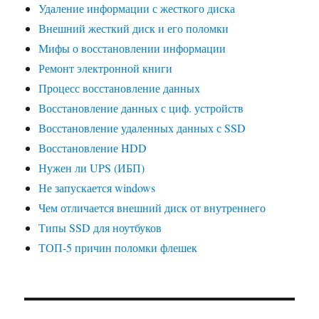
Удаление информации с жесткого диска
Внешний жесткий диск и его поломки
Мифы о восстановлении информации
Ремонт электронной книги
Процесс восстановление данных
Восстановление данных с циф. устройств
Восстановление удаленных данных с SSD
Восстановление HDD
Нужен ли UPS (ИБП)
Не запускается windows
Чем отличается внешний диск от внутреннего
Типы SSD для ноутбуков
ТОП-5 причин поломки флешек