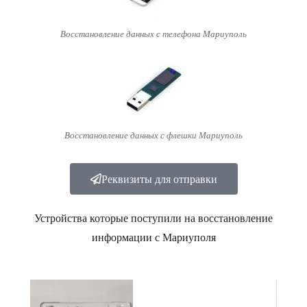
Восстановление данных с телефона Мариуполь
Восстановление данных с флешки Мариуполь
Реквизиты для отправки
Устройства которые поступили на восстановление
информации с Мариуполя