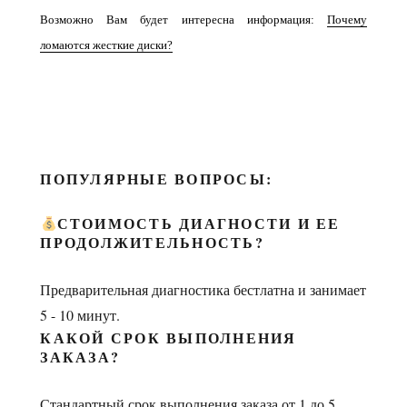
Возможно Вам будет интересна информация:
Почему
ломаются жесткие диски?
ПОПУЛЯРНЫЕ ВОПРОСЫ:
СТОИМОСТЬ ДИАГНОСТИ И ЕЕ
ПРОДОЛЖИТЕЛЬНОСТЬ?
Предварительная диагностика бестлатна и занимает
5 - 10 минут.
КАКОЙ СРОК ВЫПОЛНЕНИЯ
ЗАКАЗА?
Стандартный срок выполнения заказа от 1 до 5