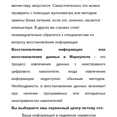
винчестеру запустится. Самостоятельно это можно
проверить с помощью мультиметра или методом
замены блока питания, если это, конечно, касается
компьютера. В других же случаях стоит
незамедлительно обратится к специалистам по
вопросу восстановления информации.
Восстановление информации или
восстановление данных в Мариуполе
– это
процесс извлечения данных с неисправного
цифрового накопителя, когда извлечение
информации недоступно обычным методом.
Необходимость в восстановлении данных возникает
при наличии программных или аппаратных
неисправностях накопителей.
Вы выбираете наш сервисный центр потому что:
Ваша информация в надежном сервисном