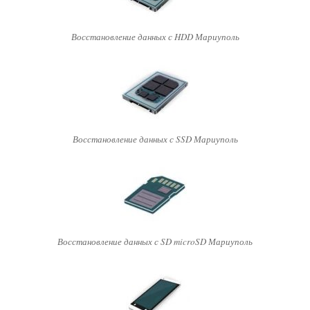
Восстановление данных с HDD Мариуполь
Восстановление данных с SSD Мариуполь
Восстановление данных с SD microSD Мариуполь