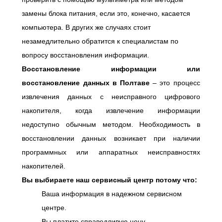
замены блока питания, если это, конечно, касается
компьютера. В других же случаях стоит
незамедлительно обратится к специалистам по
вопросу восстановления информации.
Восстановление информации или
восстановление данных в Полтаве
– это процесс
извлечения данных с неисправного цифрового
накопителя, когда извлечение информации
недоступно обычным методом. Необходимость в
восстановлении данных возникает при наличии
программных или аппаратных неисправностях
накопителей.
Вы выбираете наш сервисный центр потому что:
Ваша информация в надежном сервисном
центре.
Вы платите справедливую цену.