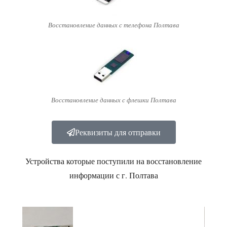
Восстановление данных с телефона Полтава
Восстановление данных с флешки Полтава
Реквизиты для отправки
Устройства которые поступили на восстановление
информации с г. Полтава