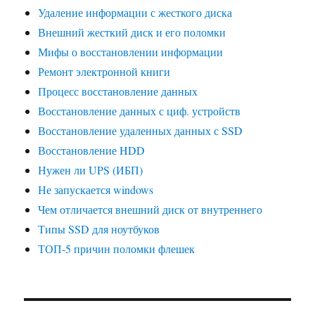
Удаление информации с жесткого диска
Внешний жесткий диск и его поломки
Мифы о восстановлении информации
Ремонт электронной книги
Процесс восстановление данных
Восстановление данных с циф. устройств
Восстановление удаленных данных с SSD
Восстановление HDD
Нужен ли UPS (ИБП)
Не запускается windows
Чем отличается внешний диск от внутреннего
Типы SSD для ноутбуков
ТОП-5 причин поломки флешек