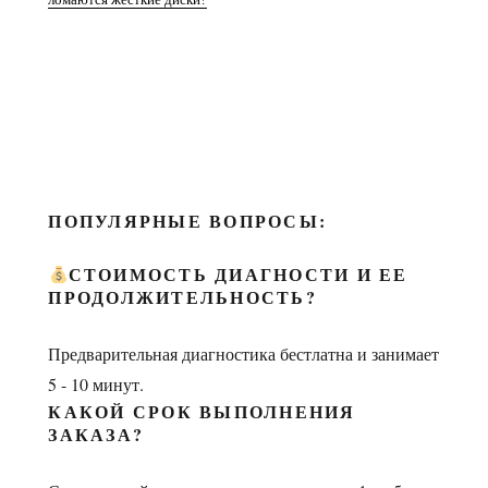
ПОПУЛЯРНЫЕ ВОПРОСЫ:
СТОИМОСТЬ ДИАГНОСТИ И ЕЕ
ПРОДОЛЖИТЕЛЬНОСТЬ?
Предварительная диагностика бестлатна и занимает
5 - 10 минут.
КАКОЙ СРОК ВЫПОЛНЕНИЯ
ЗАКАЗА?