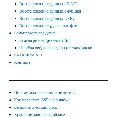
Восстановление данных с RAID
Восстановление данных с флешки
Восстановление данных USBC
Восстановление удаленных фото
Ремонт жесткого диска
Замена ремонт разъема USB
Ошибка ввода-вывода на жестком диске
SATAFIRM S11
Контакты
Почему ломаются жесткие диски?
Как проверить SSD на ошибки
Внешний жесткий диск
Хранение данных на облаке