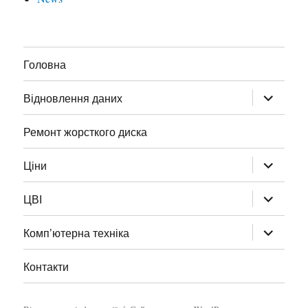
Головна
Відновлення даних
Ремонт жорсткого диска
Ціни
ЦВІ
Комп’ютерна техніка
Контакти