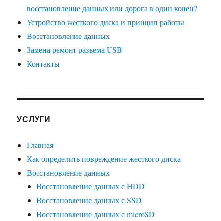
восстановление данных или дорога в один конец?
Устройство жесткого диска и принцип работы
Восстановление данных
Замена ремонт разъема USB
Контакты
УСЛУГИ
Главная
Как определить повреждение жесткого диска
Восстановление данных
Восстановление данных с HDD
Восстановление данных с SSD
Восстановление данных с microSD