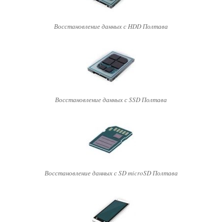
Восстановление данных с HDD Полтава
Восстановление данных с SSD Полтава
Восстановление данных с SD microSD Полтава