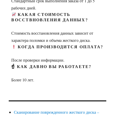
Стандартный срок выполнения заказа от 1 до 5
рабочих дней.
КАКАЯ СТОИМОСТЬ
ВОССТВНОВЛЕНИЯ ДАННЫХ?
Стоимость восстановления данных зависит от
характера поломки и объема жесткого диска.
КОГДА ПРОИЗВОДИТСЯ ОПЛАТА?
После проверки информации.
☝ КАК ДАВНО ВЫ РАБОТАЕТЕ?
Более 10 лет.
Сканирование поврежденного жесткого диска –