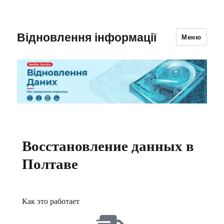
Відновлення інформації
Меню
Восстановление данных в
Полтаве
Как это работает