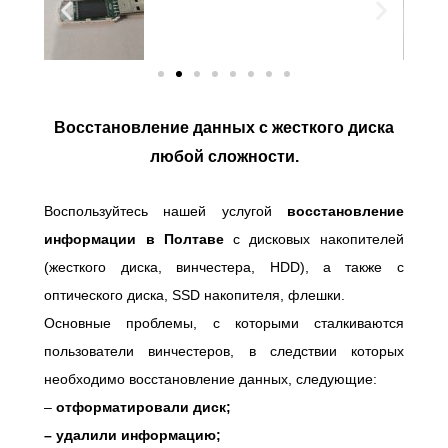
Восстановление данных с жесткого диска
любой сложности.
Воспользуйтесь нашей услугой
восстановление
информации в Полтаве
с дисковых накопителей
(жесткого диска, винчестера, HDD), а также с
оптического диска, SSD накопителя, флешки.
Основные проблемы, с которыми сталкиваются
пользователи винчестеров, в следствии которых
необходимо восстановление данных, следующие:
–
отформатировали диск;
– удалили информацию;