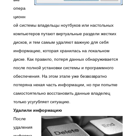
опера
ционн
ой системы владельцы ноутбуков или настольных
компьютеров путают виртуальные раздели жестких
дисков, и тем самым удаляют важную для себя
информацию, которая хранилась на локальном
диске. Как правило, потеря данных обнаруживается
после полной установки системы и программного
обеспечения. На этом этапе уже безвозвратно
потеряна некая часть информации, но при попытке
самостоятельно восстановить данные владелец
только усугубляет ситуацию.
Удалили
информацию
После
удаления
информа