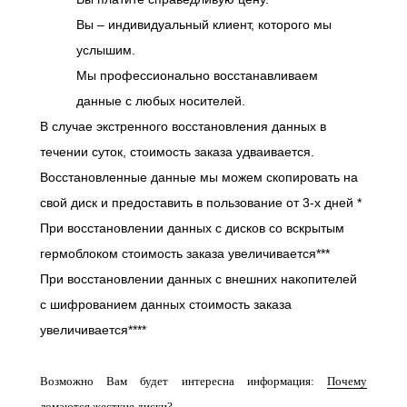
Вы – индивидуальный клиент, которого мы
услышим.
Мы профессионально восстанавливаем
данные с любых носителей.
В случае экстренного восстановления данных в
течении суток, стоимость заказа удваивается.
Восстановленные данные мы можем скопировать на
свой диск и предоставить в пользование от 3-х дней *
При восстановлении данных с дисков со вскрытым
гермоблоком стоимость заказа увеличивается***
При восстановлении данных с внешних накопителей
с шифрованием данных стоимость заказа
увеличивается****
Возможно Вам будет интересна информация:
Почему
ломаются жесткие диски?