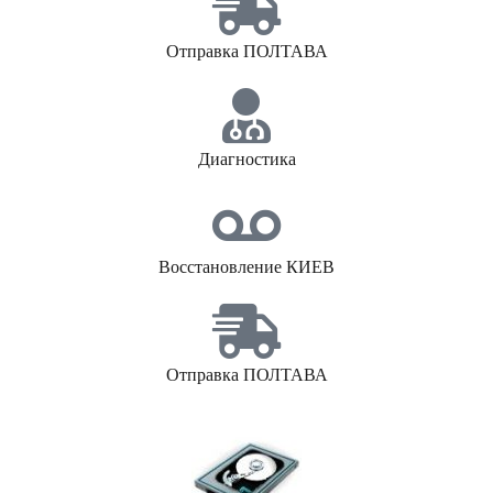
Отправка ПОЛТАВА
Диагностика
Восстановление КИЕВ
Отправка ПОЛТАВА