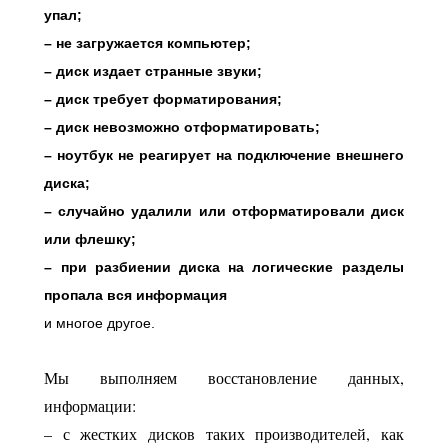
упал;
– не загружается компьютер;
– диск издает странные звуки;
– диск требует форматирования;
– диск невозможно отформатировать;
– ноутбук не реагирует на подключение внешнего
диска;
– случайно удалили или отформатировали диск
или флешку;
– при разбиении диска на логические разделы
пропала вся информация
и многое другое.
Мы выполняем восстановление данных,
информации:
– с жестких дисков таких производителей, как