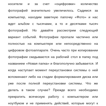
носители и за счет «оцифровки» количество
фотографий значительно увеличилось. Садимся за
компьютер, находим заветную папочку «Фото» и нас
ждет альбом с тысячами, а то и десятками тысяч
фотографий. Но давайте рассмотрим следующий
вариант событий. Фотографии пропали частично или
полностью на компьютере или непосредственно на
цифровом фотоаппарате. Очень часто при копировании
фотографии скидываются на рабочий стол в папку под
названием «Новая папка» и благополучно забывается. И
когда наступает момент переустановки системы о ней
вспоминают либо на стадии форматирования диска или
уже после полной переустановки системы. Что же
делать в таком случае? Прежде всего необходимо
прекратить всяческую работу с компьютером или
ноутбуком и не применять действий, которые могут к