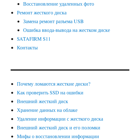
Восстановление удаленных фото
Ремонт жесткого диска
Замена ремонт разъема USB
Ошибка ввода-вывода на жестком диске
SATAFIRM S11
Контакты
Почему ломаются жесткие диски?
Как проверить SSD на ошибки
Внешний жесткий диск
Хранение данных на облаке
Удаление информации с жесткого диска
Внешний жесткий диск и его поломки
Мифы о восстановлении информации