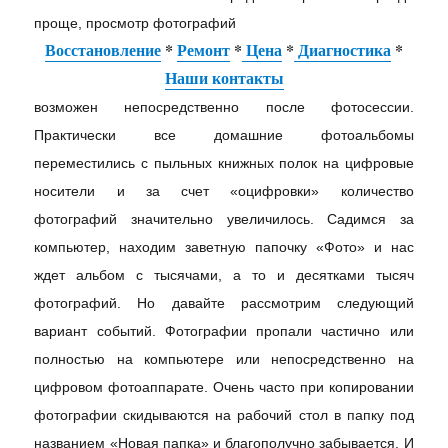
проще, просмотр фотографий
Восстановление
*
Ремонт
*
Цена
*
Диагностика
*
Наши контакты
возможен непосредственно после фотосессии.
Практически все домашние фотоальбомы
переместились с пыльных книжных полок на цифровые
носители и за счет «оцифровки» количество
фотографий значительно увеличилось. Садимся за
компьютер, находим заветную папочку «Фото» и нас
ждет альбом с тысячами, а то и десятками тысяч
фотографий. Но давайте рассмотрим следующий
вариант событий. Фотографии пропали частично или
полностью на компьютере или непосредственно на
цифровом фотоаппарате. Очень часто при копировании
фотографии скидываются на рабочий стол в папку под
названием «Новая папка» и благополучно забывается. И