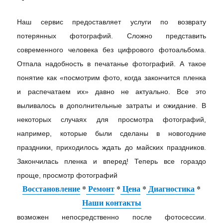
Наш сервис предоставляет услуги по возврату
потерянных фотографий. Сложно представить
современного человека без цифрового фотоальбома.
Отпала надобность в печатанье фотографий. А такое
понятие как «посмотрим фото, когда закончится пленка
и распечатаем их» давно не актуально. Все это
выливалось в дополнительные затраты и ожидание. В
некоторых случаях для просмотра фотографий,
например, которые были сделаны в новогодние
праздники, приходилось ждать до майских праздников.
Закончилась пленка и вперед! Теперь все гораздо
проще, просмотр фотографий
Восстановление
*
Ремонт
*
Цена
*
Диагностика
*
Наши контакты
возможен непосредственно после фотосессии.