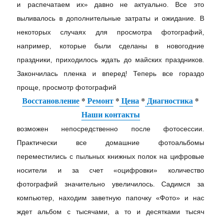
и распечатаем их» давно не актуально. Все это
выливалось в дополнительные затраты и ожидание. В
некоторых случаях для просмотра фотографий,
например, которые были сделаны в новогодние
праздники, приходилось ждать до майских праздников.
Закончилась пленка и вперед! Теперь все гораздо
проще, просмотр фотографий
Восстановление
*
Ремонт
*
Цена
*
Диагностика
*
Наши контакты
возможен непосредственно после фотосессии.
Практически все домашние фотоальбомы
переместились с пыльных книжных полок на цифровые
носители и за счет «оцифровки» количество
фотографий значительно увеличилось. Садимся за
компьютер, находим заветную папочку «Фото» и нас
ждет альбом с тысячами, а то и десятками тысяч