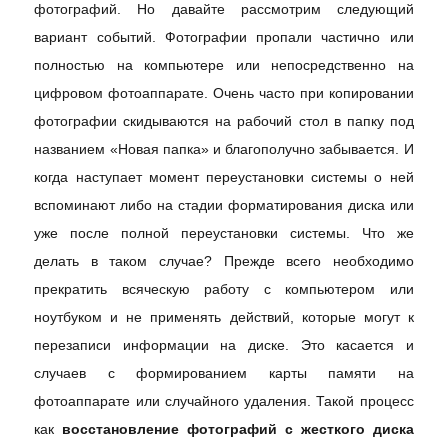
фотографий. Но давайте рассмотрим следующий
вариант событий. Фотографии пропали частично или
полностью на компьютере или непосредственно на
цифровом фотоаппарате. Очень часто при копировании
фотографии скидываются на рабочий стол в папку под
названием «Новая папка» и благополучно забывается. И
когда наступает момент переустановки системы о ней
вспоминают либо на стадии форматирования диска или
уже после полной переустановки системы. Что же
делать в таком случае? Прежде всего необходимо
прекратить всяческую работу с компьютером или
ноутбуком и не применять действий, которые могут к
перезаписи информации на диске. Это касается и
случаев с формированием карты памяти на
фотоаппарате или случайного удаления. Такой процесс
как
восстановление фотографий с жесткого диска