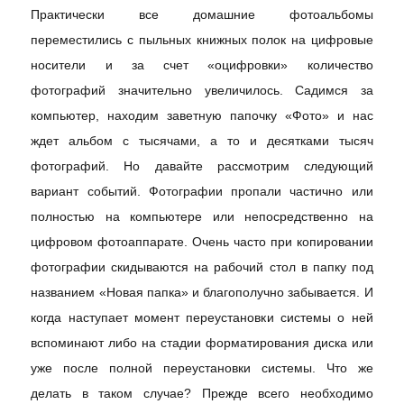
Практически все домашние фотоальбомы
переместились с пыльных книжных полок на цифровые
носители и за счет «оцифровки» количество
фотографий значительно увеличилось. Садимся за
компьютер, находим заветную папочку «Фото» и нас
ждет альбом с тысячами, а то и десятками тысяч
фотографий. Но давайте рассмотрим следующий
вариант событий. Фотографии пропали частично или
полностью на компьютере или непосредственно на
цифровом фотоаппарате. Очень часто при копировании
фотографии скидываются на рабочий стол в папку под
названием «Новая папка» и благополучно забывается. И
когда наступает момент переустановки системы о ней
вспоминают либо на стадии форматирования диска или
уже после полной переустановки системы. Что же
делать в таком случае? Прежде всего необходимо