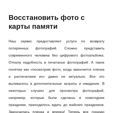
Восстановить фото с
карты памяти
Наш сервис предоставляет услуги по возврату
потерянных фотографий. Сложно представить
современного человека без цифрового фотоальбома.
Отпала надобность в печатанье фотографий. А такое
понятие как «посмотрим фото, когда закончится пленка
и распечатаем их» давно не актуально. Все это
выливалось в дополнительные затраты и ожидание. В
некоторых случаях для просмотра фотографий,
например, которые были сделаны в новогодние
праздники, приходилось ждать до майских праздников.
Закончилась пленка и вперед! Теперь все гораздо