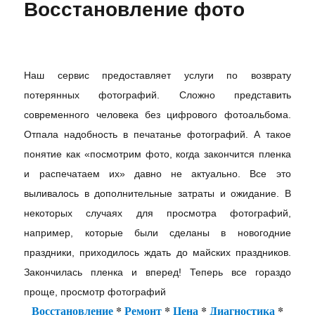
Восстановление фото
Наш сервис предоставляет услуги по возврату
потерянных фотографий. Сложно представить
современного человека без цифрового фотоальбома.
Отпала надобность в печатанье фотографий. А такое
понятие как «посмотрим фото, когда закончится пленка
и распечатаем их» давно не актуально. Все это
выливалось в дополнительные затраты и ожидание. В
некоторых случаях для просмотра фотографий,
например, которые были сделаны в новогодние
праздники, приходилось ждать до майских праздников.
Закончилась пленка и вперед! Теперь все гораздо
проще, просмотр фотографий
Восстановление
*
Ремонт
*
Цена
*
Диагностика
*