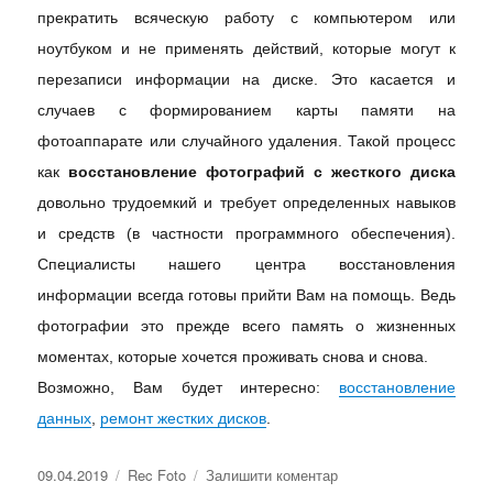
прекратить всяческую работу с компьютером или
ноутбуком и не применять действий, которые могут к
перезаписи информации на диске. Это касается и
случаев с формированием карты памяти на
фотоаппарате или случайного удаления. Такой процесс
как
восстановление фотографий с жесткого диска
довольно трудоемкий и требует определенных навыков
и средств (в частности программного обеспечения).
Специалисты нашего центра восстановления
информации всегда готовы прийти Вам на помощь. Ведь
фотографии это прежде всего память о жизненных
моментах, которые хочется проживать снова и снова.
Возможно, Вам будет интересно:
восстановление
данных
,
ремонт жестких дисков
.
09.04.2019
Rec Foto
Залишити коментар