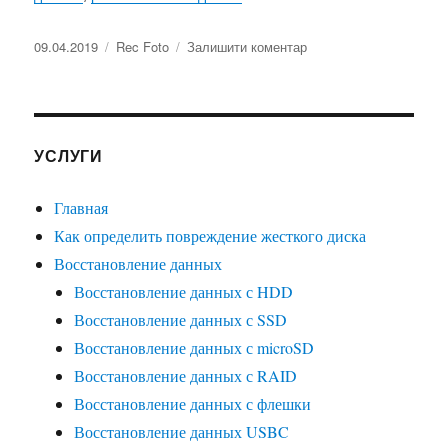
09.04.2019
Rec Foto
Залишити коментар
УСЛУГИ
Главная
Как определить повреждение жесткого диска
Восстановление данных
Восстановление данных с HDD
Восстановление данных с SSD
Восстановление данных с microSD
Восстановление данных с RAID
Восстановление данных с флешки
Восстановление данных USBC