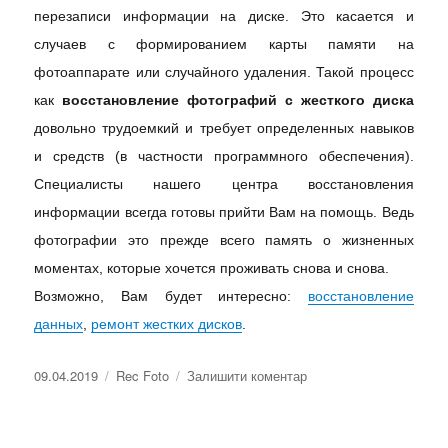
перезаписи информации на диске. Это касается и
случаев с формированием карты памяти на
фотоаппарате или случайного удаления. Такой процесс
как
восстановление фотографий с жесткого диска
довольно трудоемкий и требует определенных навыков
и средств (в частности программного обеспечения).
Специалисты нашего центра восстановления
информации всегда готовы прийти Вам на помощь. Ведь
фотографии это прежде всего память о жизненных
моментах, которые хочется проживать снова и снова.
Возможно, Вам будет интересно:
восстановление
данных
,
ремонт жестких дисков
.
09.04.2019
Rec Foto
Залишити коментар