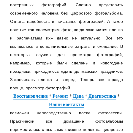
потерянных фотографий. Сложно представить
современного человека без цифрового фотоальбома.
Отпала надобность в печатанье фотографий. А такое
понятие как «посмотрим фото, когда закончится пленка
и распечатаем их» давно не актуально. Все это
выливалось в дополнительные затраты и ожидание. В
некоторых случаях для просмотра фотографий,
например, которые были сделаны в новогодние
праздники, приходилось ждать до майских праздников.
Закончилась пленка и вперед! Теперь все гораздо
проще, просмотр фотографий
Восстановление
*
Ремонт
*
Цена
*
Диагностика
*
Наши контакты
возможен непосредственно после фотосессии.
Практически все домашние фотоальбомы
переместились с пыльных книжных полок на цифровые