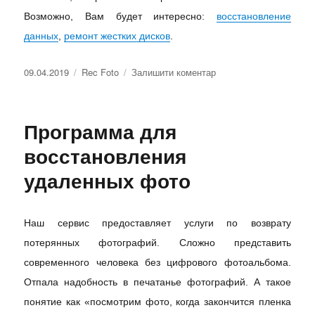
Возможно, Вам будет интересно:
восстановление
данных
,
ремонт жестких дисков
.
09.04.2019
Rec Foto
Залишити коментар
Программа для
восстановления
удаленных фото
Наш сервис предоставляет услуги по возврату
потерянных фотографий. Сложно представить
современного человека без цифрового фотоальбома.
Отпала надобность в печатанье фотографий. А такое
понятие как «посмотрим фото, когда закончится пленка