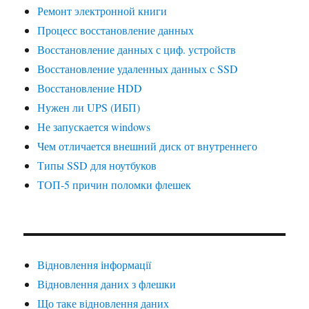
Ремонт электронной книги
Процесс восстановление данных
Восстановление данных с циф. устройств
Восстановление удаленных данных с SSD
Восстановление HDD
Нужен ли UPS (ИБП)
Не запускается windows
Чем отличается внешний диск от внутреннего
Типы SSD для ноутбуков
ТОП-5 причин поломки флешек
Відновлення інформації
Відновлення даних з флешки
Що таке відновлення даних