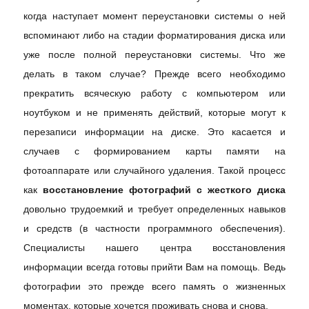
когда наступает момент переустановки системы о ней
вспоминают либо на стадии форматирования диска или
уже после полной переустановки системы. Что же
делать в таком случае? Прежде всего необходимо
прекратить всяческую работу с компьютером или
ноутбуком и не применять действий, которые могут к
перезаписи информации на диске. Это касается и
случаев с формированием карты памяти на
фотоаппарате или случайного удаления. Такой процесс
как
восстановление фотографий с жесткого диска
довольно трудоемкий и требует определенных навыков
и средств (в частности программного обеспечения).
Специалисты нашего центра восстановления
информации всегда готовы прийти Вам на помощь. Ведь
фотографии это прежде всего память о жизненных
моментах, которые хочется проживать снова и снова.