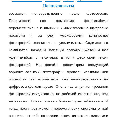
Наши контакты
возможен непосредственно после фотосессии.
Практически все домашние фотоальбомы
переместились с пыльных книжных полок на цифровые
носители и за счет «оцифровки» количество
фотографий значительно увеличилось. Садимся за
компьютер, находим заветную папочку «Фото» и нас
ждет альбом с тысячами, а то и десятками тысяч
фотографий. Но давайте рассмотрим следующий
вариант событий. Фотографии пропали частично или
полностью на компьютере или непосредственно на
цифровом фотоаппарате. Очень часто при копировании
фотографии скидываются на рабочий стол в папку под
названием «Новая папка» и благополучно забывается. И
когда наступает момент переустановки системы о ней
вспоминают либо на стадии форматирования диска или