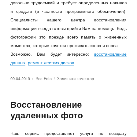
довольно трудоемкий и требует определенных навыков
и средств (в частности программного обеспечения).
Специалисты нашего центра восстановления
информации всегда готовы прийти Вам на помощь. Ведь
фотографии это прежде всего память о жизненных
моментах, которые хочется проживать снова и снова.
Возможно, Вам будет интересно:
восстановление
данных
,
ремонт жестких дисков
.
09.04.2019
Rec Foto
Залишити коментар
Восстановление
удаленных фото
Наш сервис предоставляет услуги по возврату