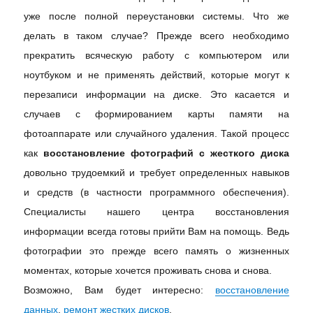
уже после полной переустановки системы. Что же
делать в таком случае? Прежде всего необходимо
прекратить всяческую работу с компьютером или
ноутбуком и не применять действий, которые могут к
перезаписи информации на диске. Это касается и
случаев с формированием карты памяти на
фотоаппарате или случайного удаления. Такой процесс
как
восстановление фотографий с жесткого диска
довольно трудоемкий и требует определенных навыков
и средств (в частности программного обеспечения).
Специалисты нашего центра восстановления
информации всегда готовы прийти Вам на помощь. Ведь
фотографии это прежде всего память о жизненных
моментах, которые хочется проживать снова и снова.
Возможно, Вам будет интересно:
восстановление
данных
,
ремонт жестких дисков
.