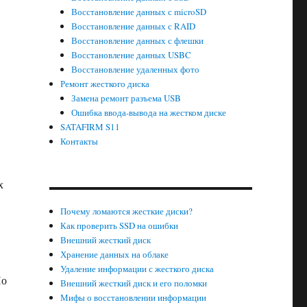
Восстановление данных с microSD
Восстановление данных с RAID
Восстановление данных с флешки
Восстановление данных USBC
Восстановление удаленных фото
Ремонт жесткого диска
Замена ремонт разъема USB
Ошибка ввода-вывода на жестком диске
SATAFIRM S11
Контакты
х
Почему ломаются жесткие диски?
Как проверить SSD на ошибки
Внешний жесткий диск
Хранение данных на облаке
Удаление информации с жесткого диска
Но
Внешний жесткий диск и его поломки
Мифы о восстановлении информации