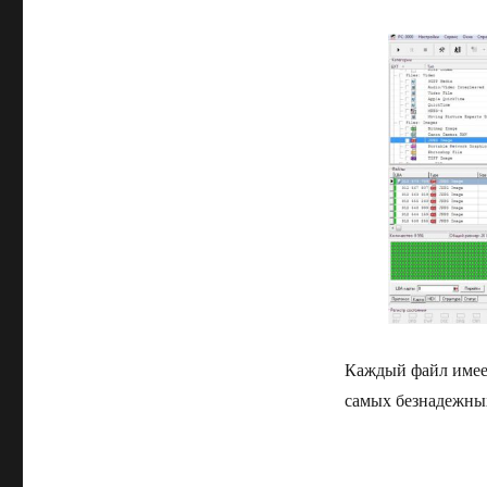
Каждый файл имее
самых безнадежны