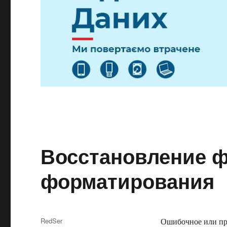
Восстановление 
форматирования
RedSer
Ошибочное или пр