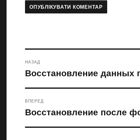
НАЗАД
Восстановление данных 
ВПЕРЕД
Восстановление после ф