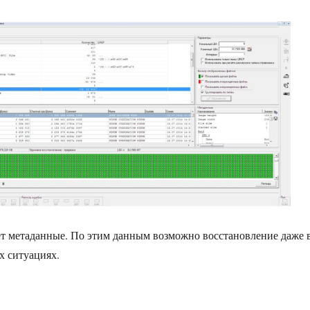
т метаданные. По этим данным возможно восстановление даже 
х ситуациях.