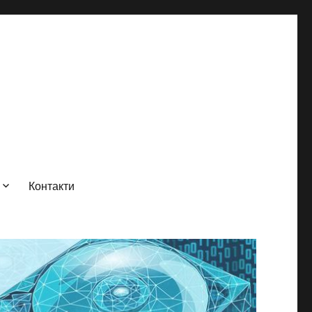
Контакти