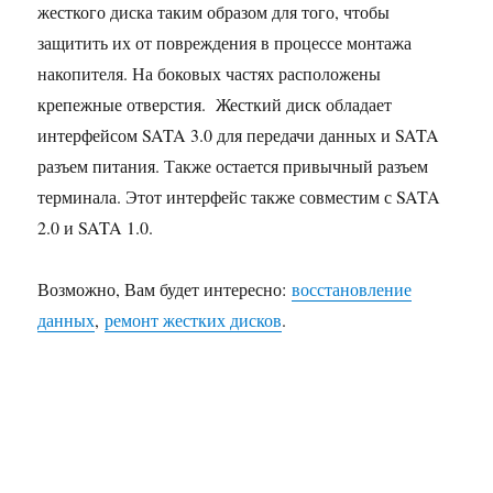
жесткого диска таким образом для того, чтобы
защитить их от повреждения в процессе монтажа
накопителя. На боковых частях расположены
крепежные отверстия. Жесткий диск обладает
интерфейсом SATA 3.0 для передачи данных и SATA
разъем питания. Также остается привычный разъем
терминала. Этот интерфейс также совместим с SATA
2.0 и SATA 1.0.
Возможно, Вам будет интересно:
восстановление
данных
,
ремонт жестких дисков
.