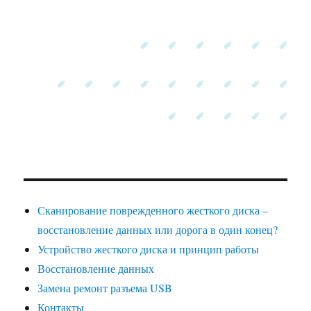
Сканирование поврежденного жесткого диска –
восстановление данных или дорога в один конец?
Устройство жесткого диска и принцип работы
Восстановление данных
Замена ремонт разъема USB
Контакты