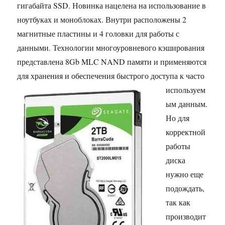
гигабайта SSD. Новинка нацелена на использование в
ноутбуках и моноблоках. Внутри расположены 2
магнитные пластины и 4 головки для работы с
данными. Технологии многоуровневого кэширования
представлена 8Gb MLC NAND памяти и применяются
для хранения и обеспечения быстрого
доступа к часто
используем
ым данным.
Но для
корректной
работы
диска
нужно еще
подождать,
так как
производит