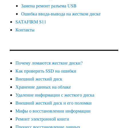
Замена ремонт разъема USB
Ошибка ввода-вывода на жестком диске
SATAFIRM S11
Контакты
Почему ломаются жесткие диски?
Как проверить SSD на ошибки
Внешний жесткий диск
Хранение данных на облаке
Удаление информации с жесткого диска
Внешний жесткий диск и его поломки
Мифы о восстановлении информации
Ремонт электронной книги
Процесс восстановление данных