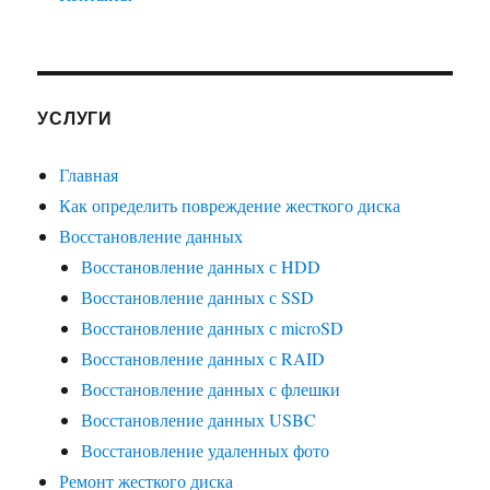
УСЛУГИ
Главная
Как определить повреждение жесткого диска
Восстановление данных
Восстановление данных с HDD
Восстановление данных с SSD
Восстановление данных с microSD
Восстановление данных с RAID
Восстановление данных с флешки
Восстановление данных USBC
Восстановление удаленных фото
Ремонт жесткого диска