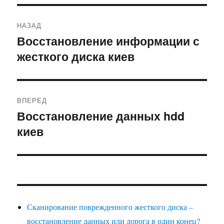
НАЗАД
Восстановление информации с
жесткого диска киев
ВПЕРЕД
Восстановление данных hdd
киев
Сканирование поврежденного жесткого диска –
восстановление данных или дорога в один конец?