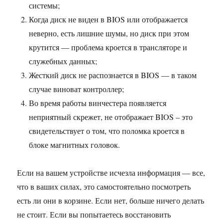
системы;
Когда диск не виден в BIOS или отображается
неверно, есть лишние шумы, но диск при этом
крутится — проблема кроется в трансляторе и
служебных данных;
Жесткий диск не распознается в BIOS — в таком
случае виноват контроллер;
Во время работы винчестера появляется
неприятный скрежет, не отображает BIOS – это
свидетельствует о том, что поломка кроется в
блоке магнитных головок.
Если на вашем устройстве исчезла информация — все,
что в ваших силах, это самостоятельно посмотреть
есть ли они в корзине. Если нет, больше ничего делать
не стоит. Если вы попытаетесь восстановить