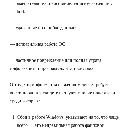
вмешательства и восстановления информации с
hdd.
— удаленные по ошибке данные;
— неправильная работа ОС;
— частичное повреждение или полная утрата
информации и программах и устройствах.
О том, что информация на жестком диске требует
восстановления свидетельствуют многие показатели,
среди которых:
Сбои в работе Windows, указывают на то, что чаще
всего — это неправильная работа файловой