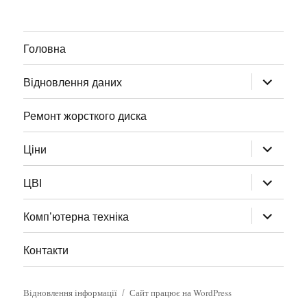
Головна
Відновлення даних
Ремонт жорсткого диска
Ціни
ЦВІ
Комп’ютерна техніка
Контакти
Відновлення інформації
Сайт працює на WordPress