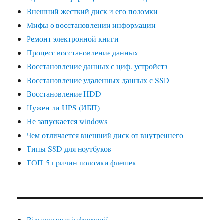
Внешний жесткий диск и его поломки
Мифы о восстановлении информации
Ремонт электронной книги
Процесс восстановление данных
Восстановление данных с циф. устройств
Восстановление удаленных данных с SSD
Восстановление HDD
Нужен ли UPS (ИБП)
Не запускается windows
Чем отличается внешний диск от внутреннего
Типы SSD для ноутбуков
ТОП-5 причин поломки флешек
Відновлення інформації