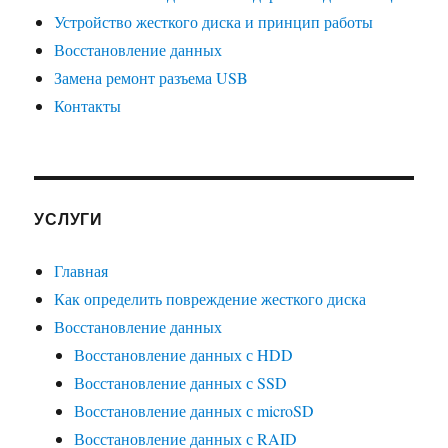
Устройство жесткого диска и принцип работы
Восстановление данных
Замена ремонт разъема USB
Контакты
УСЛУГИ
Главная
Как определить повреждение жесткого диска
Восстановление данных
Восстановление данных с HDD
Восстановление данных с SSD
Восстановление данных с microSD
Восстановление данных с RAID