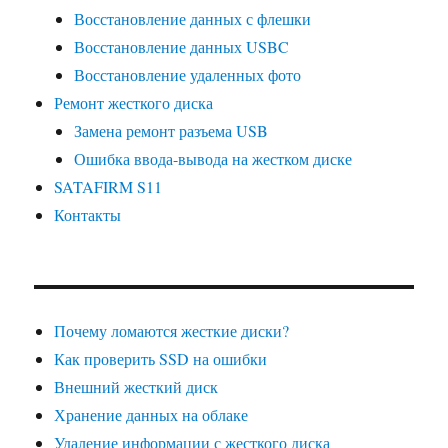
Восстановление данных с флешки
Восстановление данных USBC
Восстановление удаленных фото
Ремонт жесткого диска
Замена ремонт разъема USB
Ошибка ввода-вывода на жестком диске
SATAFIRM S11
Контакты
Почему ломаются жесткие диски?
Как проверить SSD на ошибки
Внешний жесткий диск
Хранение данных на облаке
Удаление информации с жесткого диска