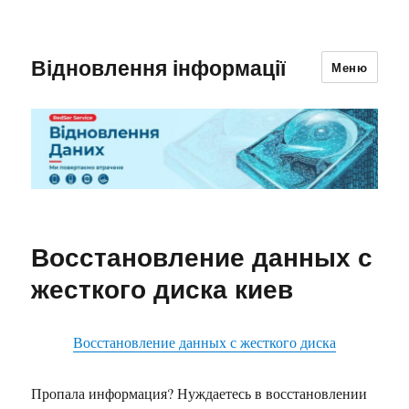
Відновлення інформації
Меню
Восстановление данных с
жесткого диска киев
Восстановление данных с жесткого диска
Пропала информация? Нуждаетесь в восстановлении