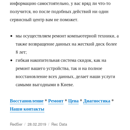
информацию самостоятельно, у вас вряд ли что-то
получится, но после подобных действий ни один
сервисный центр вам не поможет.
мы осуществляем ремонт компьютерной техники, а
также возвращение данных на жесткий диск более
8 лет;
гибкая накопительная система скидок, как на
ремонт вашего устройства, так и на полное
восстановление всех данных, делает наши услуги
самыми выгодными в Киеве.
Восстановление
*
Ремонт
*
Цена
*
Диагностика
*
Наши контакты
RedSer
28.02.2019
Rec Data