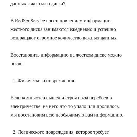
данных с жесткого диска?
В RedSer Service восстановлением информации
жесткого диска занимаются ежедневно и успешно
возвращают огромное количество важных данных.
Восстановить информацию на жестком диске можно
после:
Физического повреждения
Если компьютер вышел и строя из-за перебоев в
электричестве, на него что-то упало или пролилось,
мы восстановим всю необходимую вам информацию.
Логического повреждения, которое требует