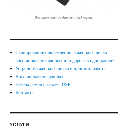
Восстановление данных с SD карты
Сканирование поврежденного жесткого диска –
восстановление данных или дорога в один конец?
Устройство жесткого диска и принцип работы
Восстановление данных
Замена ремонт разъема USB
Контакты
УСЛУГИ