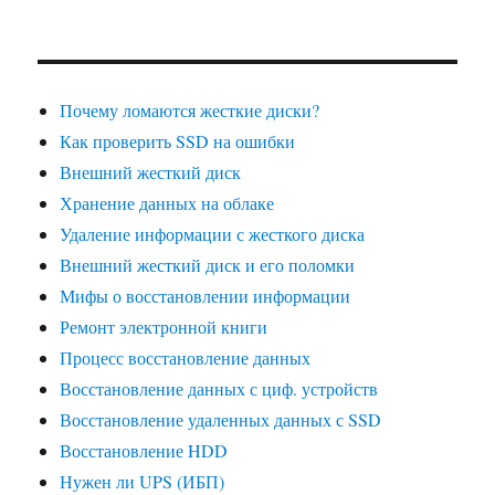
Почему ломаются жесткие диски?
Как проверить SSD на ошибки
Внешний жесткий диск
Хранение данных на облаке
Удаление информации с жесткого диска
Внешний жесткий диск и его поломки
Мифы о восстановлении информации
Ремонт электронной книги
Процесс восстановление данных
Восстановление данных с циф. устройств
Восстановление удаленных данных с SSD
Восстановление HDD
Нужен ли UPS (ИБП)