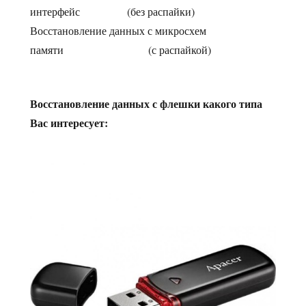
интерфейс (без распайки)
Восстановление данных с микросхем
памяти (с распайкой)
Восстановление данных с флешки какого типа
Вас интересует: