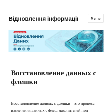
Відновлення інформації
Меню
Восстановление данных с
флешки
Восстановление данных с флешки – это процесс
извлечения данных с флеш-накопителей при