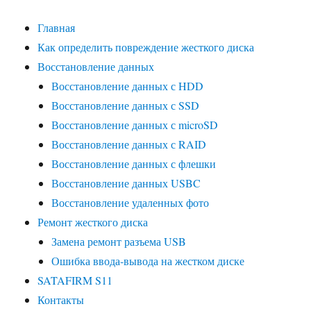
Главная
Как определить повреждение жесткого диска
Восстановление данных
Восстановление данных с HDD
Восстановление данных с SSD
Восстановление данных с microSD
Восстановление данных с RAID
Восстановление данных с флешки
Восстановление данных USBC
Восстановление удаленных фото
Ремонт жесткого диска
Замена ремонт разъема USB
Ошибка ввода-вывода на жестком диске
SATAFIRM S11
Контакты