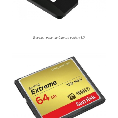
Восстановление данных с microSD