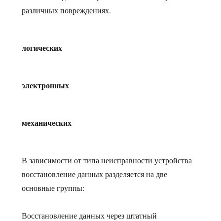
различных повреждениях.
логических
электронных
механических
В зависимости от типа неисправности устройства
восстановление данных разделяется на две
основные группы:
Восстановление данных через штатный