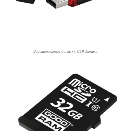
Восстановление данных с USB флешки